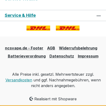
Service & Hilfe
ncsvape.de - Footer
AGB
Widerrufsbelehrung
Batterieverordnung
Datenschutz
Impressum
Alle Preise inkl. gesetzl. Mehrwertsteuer zzgl.
Versandkosten
und ggf. Nachnahmegebühren, wenn
nicht anders angegeben.
Realisiert mit Shopware