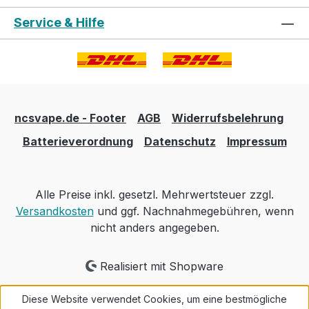
Service & Hilfe
ncsvape.de - Footer
AGB
Widerrufsbelehrung
Batterieverordnung
Datenschutz
Impressum
Alle Preise inkl. gesetzl. Mehrwertsteuer zzgl.
Versandkosten
und ggf. Nachnahmegebühren, wenn
nicht anders angegeben.
Realisiert mit Shopware
Diese Website verwendet Cookies, um eine bestmögliche